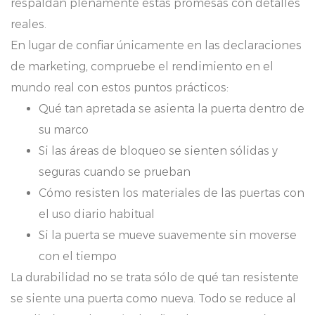
respaldan plenamente estas promesas con detalles
reales.
En lugar de confiar únicamente en las declaraciones
de marketing, compruebe el rendimiento en el
mundo real con estos puntos prácticos:
Qué tan apretada se asienta la puerta dentro de
su marco
Si las áreas de bloqueo se sienten sólidas y
seguras cuando se prueban
Cómo resisten los materiales de las puertas con
el uso diario habitual
Si la puerta se mueve suavemente sin moverse
con el tiempo
La durabilidad no se trata sólo de qué tan resistente
se siente una puerta como nueva. Todo se reduce al