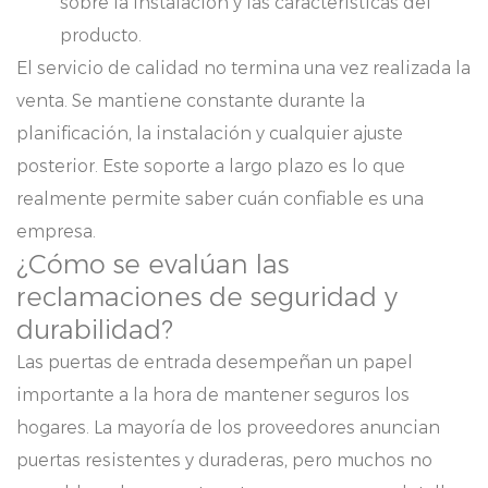
sobre la instalación y las características del
producto.
El servicio de calidad no termina una vez realizada la
venta. Se mantiene constante durante la
planificación, la instalación y cualquier ajuste
posterior. Este soporte a largo plazo es lo que
realmente permite saber cuán confiable es una
empresa.
¿Cómo se evalúan las
reclamaciones de seguridad y
durabilidad?
Las puertas de entrada desempeñan un papel
importante a la hora de mantener seguros los
hogares. La mayoría de los proveedores anuncian
puertas resistentes y duraderas, pero muchos no