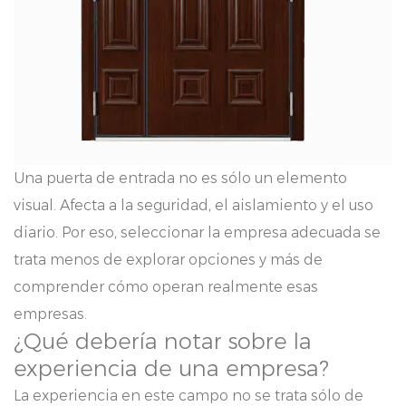
Una puerta de entrada no es sólo un elemento
visual. Afecta a la seguridad, el aislamiento y el uso
diario. Por eso, seleccionar la empresa adecuada se
trata menos de explorar opciones y más de
comprender cómo operan realmente esas
empresas.
¿Qué debería notar sobre la
experiencia de una empresa?
La experiencia en este campo no se trata sólo de