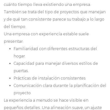
cuánto tiempo lleva existiendo una empresa.
También se trata del tipo de proyectos que manejan
y de qué tan consistente parece su trabajo a lo largo
del tiempo.
Una empresa con experiencia estable suele
presentar:
Familiaridad con diferentes estructuras del
hogar.
Capacidad para manejar diversos estilos de
puertas.
Prácticas de instalación consistentes
Comunicación clara durante la planificación del
proyecto.
La experiencia a menudo se hace visible en
pequeños detalles. Una alineación suave, un ajuste