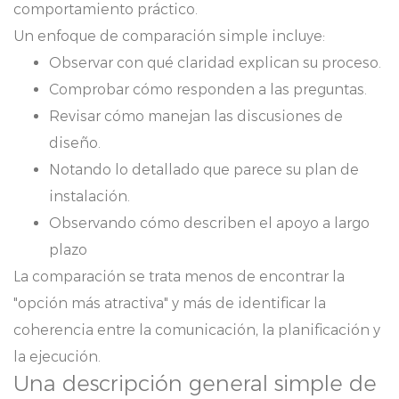
comportamiento práctico.
Un enfoque de comparación simple incluye:
Observar con qué claridad explican su proceso.
Comprobar cómo responden a las preguntas.
Revisar cómo manejan las discusiones de
diseño.
Notando lo detallado que parece su plan de
instalación.
Observando cómo describen el apoyo a largo
plazo
La comparación se trata menos de encontrar la
"opción más atractiva" y más de identificar la
coherencia entre la comunicación, la planificación y
la ejecución.
Una descripción general simple de