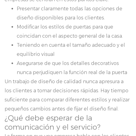
Presentar claramente todas las opciones de
diseño disponibles para los clientes.
Modificar los estilos de puertas para que
coincidan con el aspecto general de la casa.
Teniendo en cuenta el tamaño adecuado y el
equilibrio visual
Asegurarse de que los detalles decorativos
nunca perjudiquen la función real de la puerta
Un trabajo de diseño de calidad nunca apresura a
los clientes a tomar decisiones rápidas. Hay tiempo
suficiente para comparar diferentes estilos y realizar
pequeños cambios antes de fijar el diseño final.
¿Qué debe esperar de la
comunicación y el servicio?