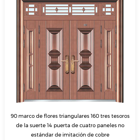
90 marco de flores triangulares 160 tres tesoros
de la suerte 14 puerta de cuatro paneles no
estándar de imitación de cobre