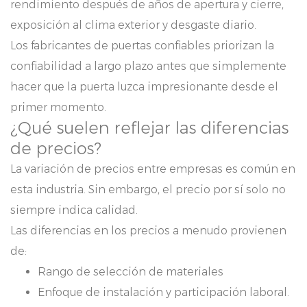
rendimiento después de años de apertura y cierre,
exposición al clima exterior y desgaste diario.
Los fabricantes de puertas confiables priorizan la
confiabilidad a largo plazo antes que simplemente
hacer que la puerta luzca impresionante desde el
primer momento.
¿Qué suelen reflejar las diferencias
de precios?
La variación de precios entre empresas es común en
esta industria. Sin embargo, el precio por sí solo no
siempre indica calidad.
Las diferencias en los precios a menudo provienen
de:
Rango de selección de materiales
Enfoque de instalación y participación laboral.