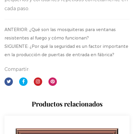
cada paso.
ANTERIOR: ¿Qué son las mosquiteras para ventanas
resistentes al fuego y cómo funcionan?
SIGUIENTE: ¿Por qué la seguridad es un factor importante
en la producción de puertas de entrada en fábrica?
Compartir:
Productos relacionados