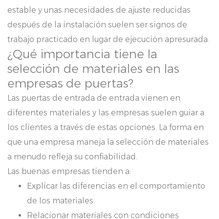
estable y unas necesidades de ajuste reducidas
después de la instalación suelen ser signos de
trabajo practicado en lugar de ejecución apresurada.
¿Qué importancia tiene la
selección de materiales en las
empresas de puertas?
Las puertas de entrada de entrada vienen en
diferentes materiales y las empresas suelen guiar a
los clientes a través de estas opciones. La forma en
que una empresa maneja la selección de materiales
a menudo refleja su confiabilidad.
Las buenas empresas tienden a:
Explicar las diferencias en el comportamiento
de los materiales.
Relacionar materiales con condiciones