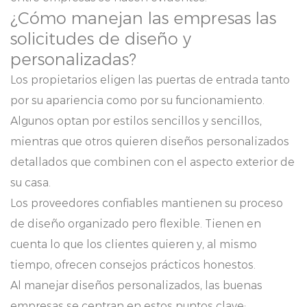
¿Cómo manejan las empresas las
solicitudes de diseño y
personalizadas?
Los propietarios eligen las puertas de entrada tanto
por su apariencia como por su funcionamiento.
Algunos optan por estilos sencillos y sencillos,
mientras que otros quieren diseños personalizados
detallados que combinen con el aspecto exterior de
su casa.
Los proveedores confiables mantienen su proceso
de diseño organizado pero flexible. Tienen en
cuenta lo que los clientes quieren y, al mismo
tiempo, ofrecen consejos prácticos honestos.
Al manejar diseños personalizados, las buenas
empresas se centran en estos puntos clave: