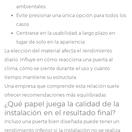
ambientales.
Evite presionar una única opción para todos los
casos
Centrarse en la usabilidad a largo plazo en
lugar de solo en la apariencia
La elección del material afecta el rendimiento
diario. Influye en cómo reacciona una puerta al
clima, cómo se siente durante el uso y cuánto
tiempo mantiene su estructura.
Una empresa que comprende esta relación suele
ofrecer recomendaciones más equilibradas.
¿Qué papel juega la calidad de la
instalación en el resultado final?
Incluso una puerta bien diseñada puede tener un
rendimiento inferior si la instalación no se realiza