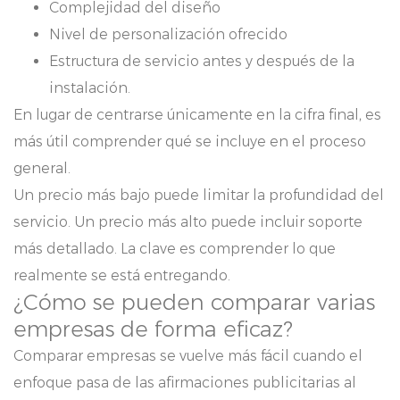
Complejidad del diseño
Nivel de personalización ofrecido
Estructura de servicio antes y después de la
instalación.
En lugar de centrarse únicamente en la cifra final, es
más útil comprender qué se incluye en el proceso
general.
Un precio más bajo puede limitar la profundidad del
servicio. Un precio más alto puede incluir soporte
más detallado. La clave es comprender lo que
realmente se está entregando.
¿Cómo se pueden comparar varias
empresas de forma eficaz?
Comparar empresas se vuelve más fácil cuando el
enfoque pasa de las afirmaciones publicitarias al