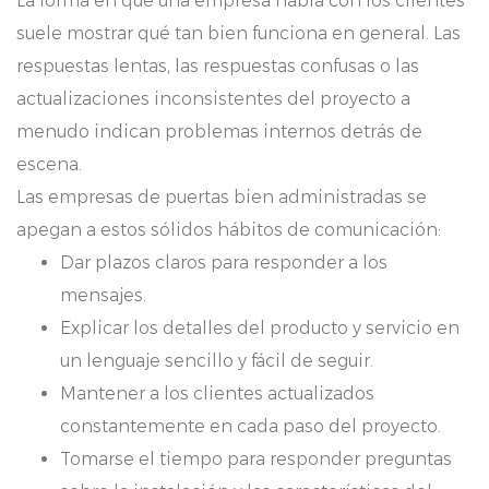
La forma en que una empresa habla con los clientes
suele mostrar qué tan bien funciona en general. Las
respuestas lentas, las respuestas confusas o las
actualizaciones inconsistentes del proyecto a
menudo indican problemas internos detrás de
escena.
Las empresas de puertas bien administradas se
apegan a estos sólidos hábitos de comunicación:
Dar plazos claros para responder a los
mensajes.
Explicar los detalles del producto y servicio en
un lenguaje sencillo y fácil de seguir.
Mantener a los clientes actualizados
constantemente en cada paso del proyecto.
Tomarse el tiempo para responder preguntas