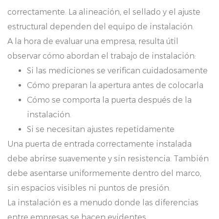
correctamente. La alineación, el sellado y el ajuste
estructural dependen del equipo de instalación.
A la hora de evaluar una empresa, resulta útil
observar cómo abordan el trabajo de instalación:
Si las mediciones se verifican cuidadosamente
Cómo preparan la apertura antes de colocarla
Cómo se comporta la puerta después de la
instalación.
Si se necesitan ajustes repetidamente
Una puerta de entrada correctamente instalada
debe abrirse suavemente y sin resistencia. También
debe asentarse uniformemente dentro del marco,
sin espacios visibles ni puntos de presión.
La instalación es a menudo donde las diferencias
entre empresas se hacen evidentes.