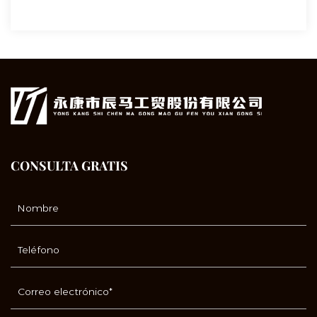
CONSULTA GRATIS