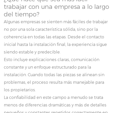
trabajar con una empresa a lo largo
del tiempo?
Algunas empresas se sienten más fáciles de trabajar
no por una sola característica sólida, sino por la
coherencia en todas las etapas. Desde el contacto
inicial hasta la instalación final, la experiencia sigue
siendo estable y predecible.
Esto incluye explicaciones claras, comunicación
constante y un enfoque estructurado para la
instalación. Cuando todas las piezas se alinean sin
problemas, el proceso resulta más manejable para
los propietarios.
La confiabilidad en este campo a menudo se trata
menos de diferencias dramáticas y más de detalles
pequeños y constantes repetidos correctamente en