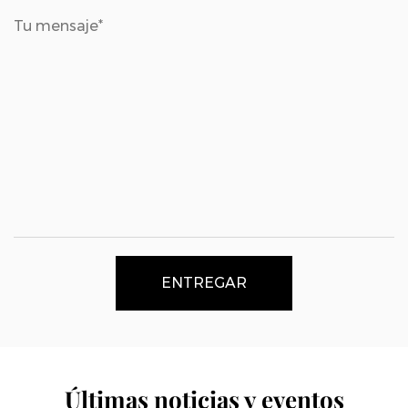
ENTREGAR
Últimas noticias y eventos