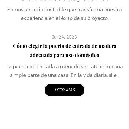
Somos un socio confiable que transforma nuestra
experiencia en el éxito de su proyecto.
Jul 24, 2026
Cómo elegir la puerta de entrada de madera
adecuada para uso doméstico
La puerta de entrada a menudo se trata como una
simple parte de una casa. En la vida diaria, sile...
LEER MÁS