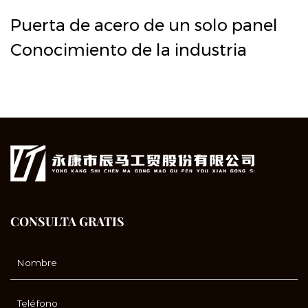
Puerta de acero de un solo panel
Conocimiento de la industria
CONSULTA GRATIS