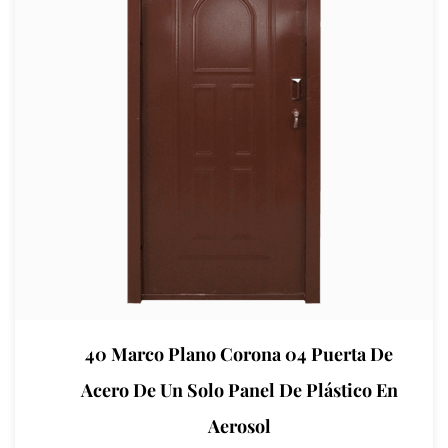
40 Marco Plano Corona 04 Puerta De
Acero De Un Solo Panel De Plástico En
Aerosol