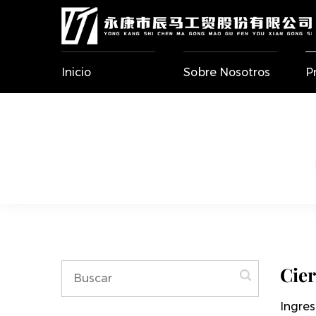
Inicio
Sobre Nosotros
P
Cier
Ingres