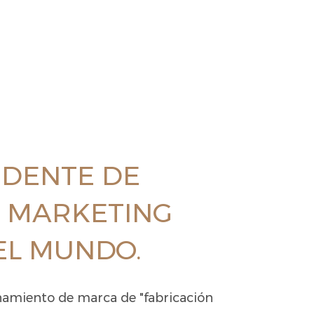
DENTE DE
, MARKETING
EL MUNDO.
namiento de marca de "fabricación