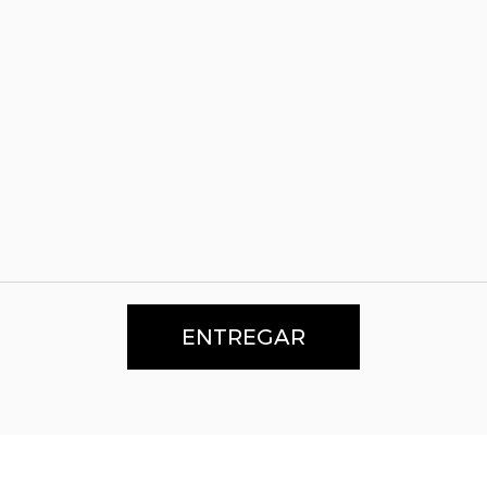
ENTREGAR