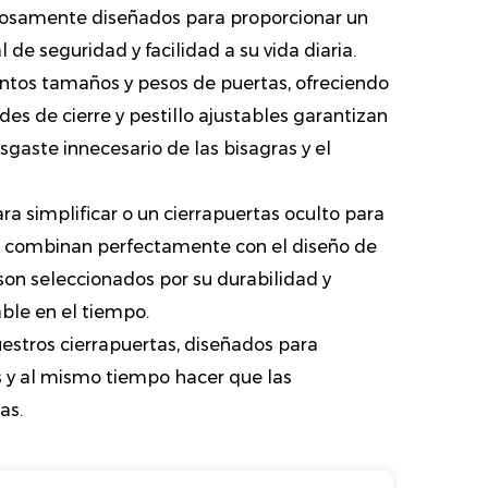
adosamente diseñados para proporcionar un
de seguridad y facilidad a su vida diaria.
intos tamaños y pesos de puertas, ofreciendo
des de cierre y pestillo ajustables garantizan
sgaste innecesario de las bisagras y el
a simplificar o un cierrapuertas oculto para
ue combinan perfectamente con el diseño de
 son seleccionados por su durabilidad y
ble en el tiempo.
estros cierrapuertas, diseñados para
s y al mismo tiempo hacer que las
as.