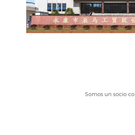
Somos un socio con