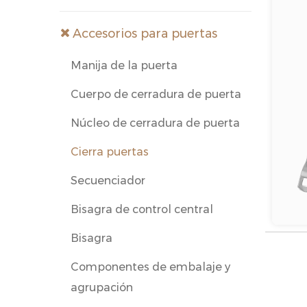
Accesorios para puertas
Manija de la puerta
Cuerpo de cerradura de puerta
Núcleo de cerradura de puerta
Cierra puertas
Secuenciador
Bisagra de control central
Bisagra
Componentes de embalaje y
agrupación