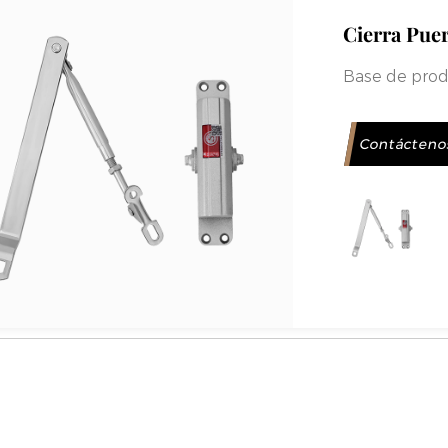
Cierra Puer
Base de prod
Contácteno