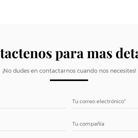
tactenos para mas deta
¡No dudes en contactarnos cuando nos necesites!