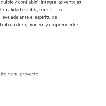
equible y confiable", integra las ventajas
te, calidad estable, suministro
lleva adelante el espíritu de
trabajo duro, pionero y emprendedor.
ito de su proyecto.