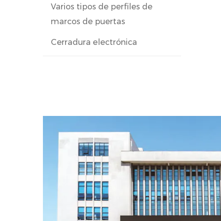
Varios tipos de perfiles de
marcos de puertas
Cerradura electrónica