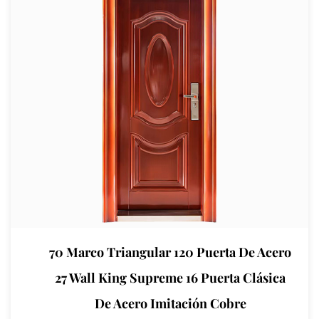
70 Marco Triangular 120 Puerta De Acero
27 Wall King Supreme 16 Puerta Clásica
De Acero Imitación Cobre