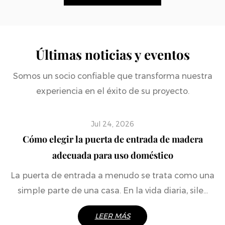
Últimas noticias y eventos
Somos un socio confiable que transforma nuestra
experiencia en el éxito de su proyecto.
Jul 24, 2026
Cómo elegir la puerta de entrada de madera
adecuada para uso doméstico
La puerta de entrada a menudo se trata como una
simple parte de una casa. En la vida diaria, sile...
LEER MÁS