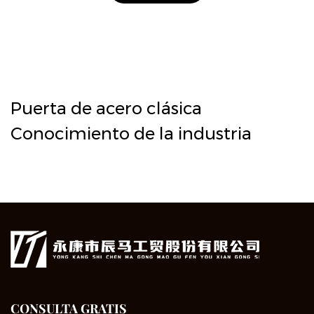
Puerta de acero clásica
Conocimiento de la industria
CONSULTA GRATIS