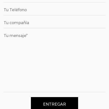
ENTREGAR