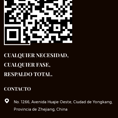
CUALQUIER NECESIDAD,
CUALQUIER FASE,
RESPALDO TOTAL.
CONTACTO
No. 1266, Avenida Huajie Oeste, Ciudad de Yongkang,
Provincia de Zhejiang, China